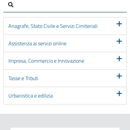
Strumento di ricerca testuale
Anagrafe, Stato Civile e Servizi Cimiteriali
Assistenza ai servizi online
Impresa, Commercio e Innovazione
Tasse e Tributi
Urbanistica e edilizia