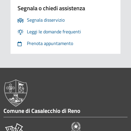
Segnala o chiedi assistenza
Segnala disservizio
Leggi le domande frequenti
Prenota appuntamento
Pié di pagina
Comune di Casalecchio di Reno