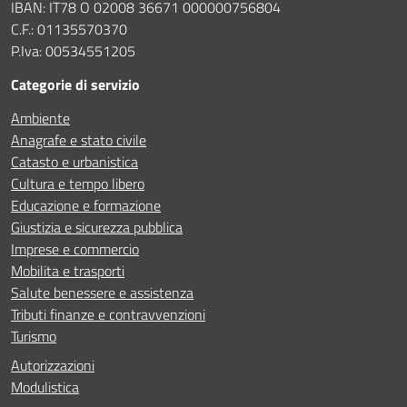
IBAN: IT78 O 02008 36671 000000756804
C.F.: 01135570370
P.Iva: 00534551205
Categorie di servizio
Ambiente
Anagrafe e stato civile
Catasto e urbanistica
Cultura e tempo libero
Educazione e formazione
Giustizia e sicurezza pubblica
Imprese e commercio
Mobilita e trasporti
Salute benessere e assistenza
Tributi finanze e contravvenzioni
Turismo
Autorizzazioni
Modulistica