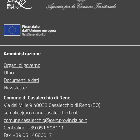
Amministrazione
Organi di governo
Uffici
Documenti e dati
Newsletter
Comune di Casalecchio di Reno
Via dei Mille,9 40033 Casalecchio di Reno (BO)
semplice@comune.casalecchio.bo.it
comune.casalecchio@cert.provincia.bo.it
Centralino: +39 051 598111
Fax: +39 051 4686017